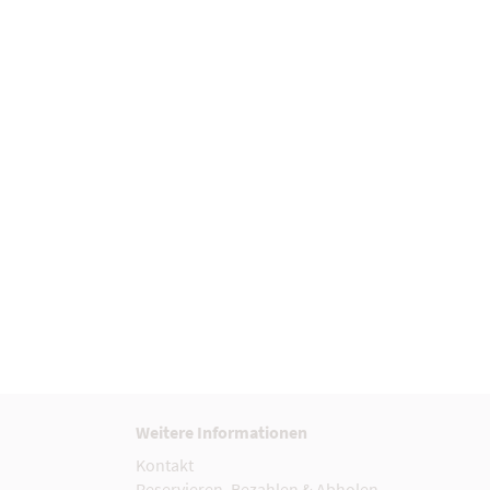
Weitere Informationen
Kontakt
Reservieren, Bezahlen & Abholen