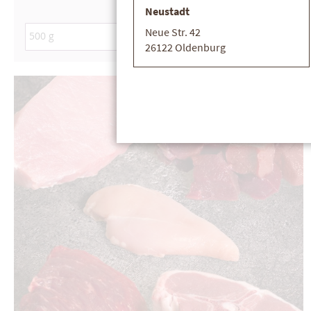
Neustadt
Neue Str. 42
26122 Oldenburg